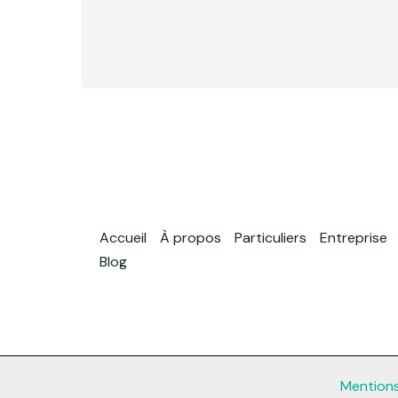
Accueil
À propos
Particuliers
Entreprise
Blog
Mentions 