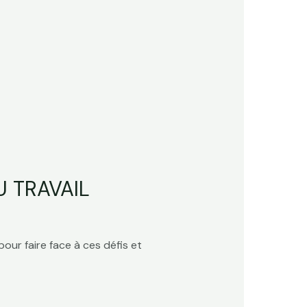
 TRAVAIL
our faire face à ces défis et