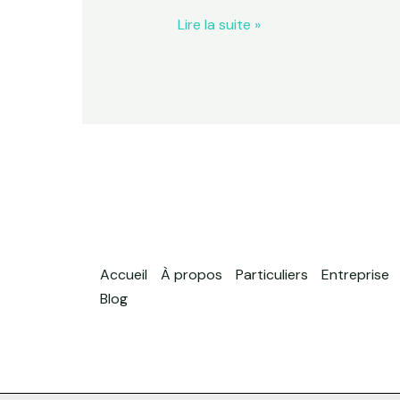
Lire la suite »
Accueil
À propos
Particuliers
Entreprise
Blog