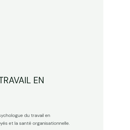
TRAVAIL EN
psychologue du travail en
yés et la santé organisationnelle.