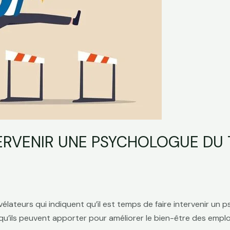
ERVENIR UNE PSYCHOLOGUE DU 
vélateurs qui indiquent qu’il est temps de faire intervenir un 
s qu’ils peuvent apporter pour améliorer le bien-être des emplo