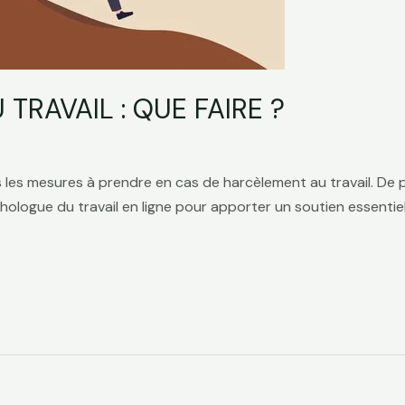
TRAVAIL : QUE FAIRE ?
s les mesures à prendre en cas de harcèlement au travail. De
ologue du travail en ligne pour apporter un soutien essentiel 