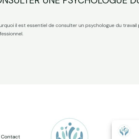
ONSULTER UNE PSYCHOLOGUE DU
rquoi il est essentiel de consulter un psychologue du travail p
essionnel.
Contact