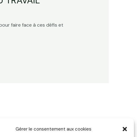
 TRAVAIL
our faire face à ces défis et
Gérer le consentement aux cookies