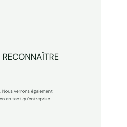
E RECONNAÎTRE
e. Nous verrons également
en en tant qu’entreprise.