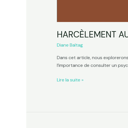
HARCÈLEMENT AU 
Diane Baltag
Dans cet article, nous exploreron
l’importance de consulter un psych
Lire la suite »