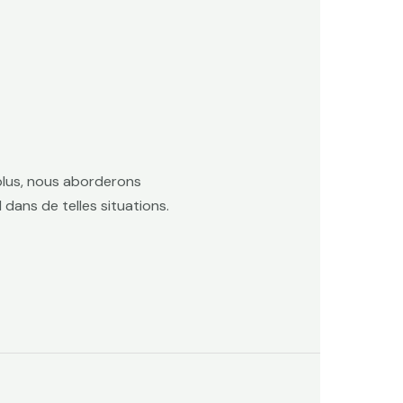
 plus, nous aborderons
dans de telles situations.